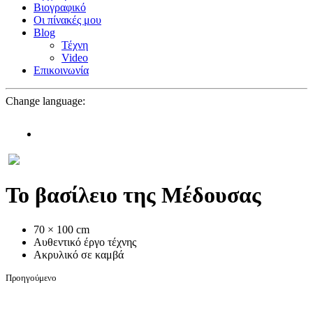
Βιογραφικό
Οι πίνακές μου
Blog
Τέχνη
Video
Επικοινωνία
Change language:
EN
Το βασίλειο της Μέδουσας
70 × 100 cm
Αυθεντικό έργο τέχνης
Ακρυλικό σε καμβά
Προηγούμενο