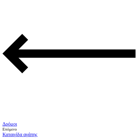
Δρόμοι
Επόμενο
Καταιγίδα αγάπης